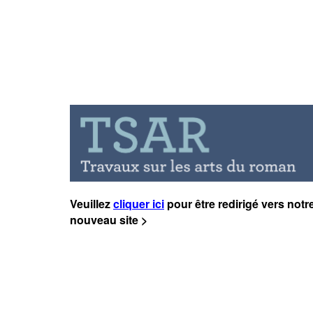
Veuillez
cliquer ici
pour être redirigé vers notr
nouveau site >